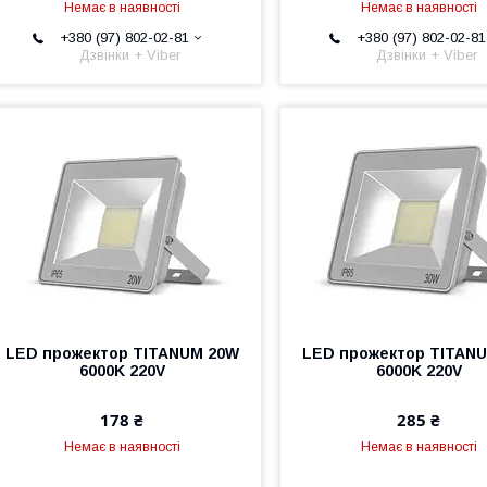
Немає в наявності
Немає в наявності
+380 (97) 802-02-81
+380 (97) 802-02-81
Дзвінки + Viber
Дзвінки + Viber
LED прожектор TITANUM 20W
LED прожектор TITAN
6000K 220V
6000K 220V
178 ₴
285 ₴
Немає в наявності
Немає в наявності