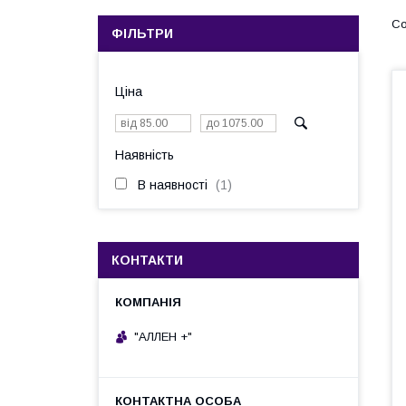
ФІЛЬТРИ
Ціна
Наявність
В наявності
1
КОНТАКТИ
"АЛЛЕН +"