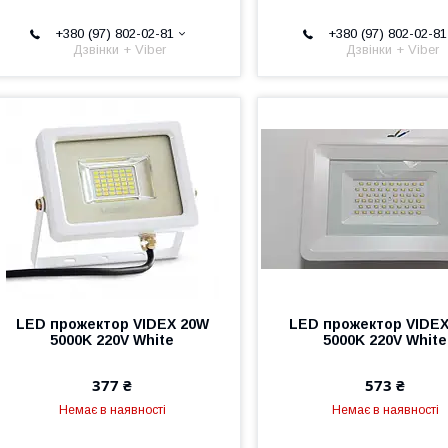
+380 (97) 802-02-81
+380 (97) 802-02-81
Дзвінки + Viber
Дзвінки + Viber
LED прожектор VIDEX 20W
LED прожектор VIDE
5000K 220V White
5000K 220V White
377 ₴
573 ₴
Немає в наявності
Немає в наявності